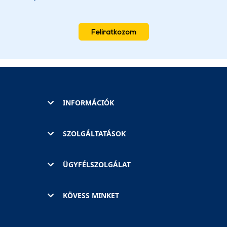
Feliratkozom
INFORMÁCIÓK
SZOLGÁLTATÁSOK
ÜGYFÉLSZOLGÁLAT
KÖVESS MINKET