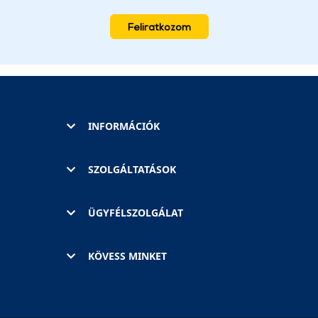
Feliratkozom
INFORMÁCIÓK
SZOLGÁLTATÁSOK
ÜGYFÉLSZOLGÁLAT
KÖVESS MINKET