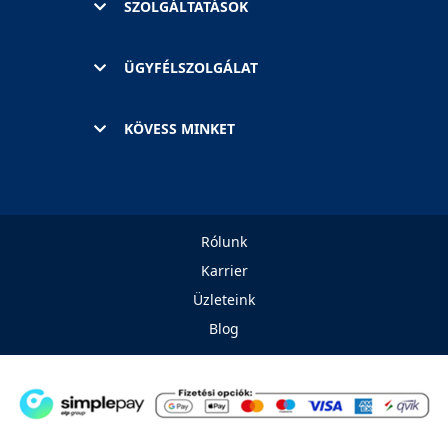
SZOLGÁLTATÁSOK
ÜGYFÉLSZOLGÁLAT
KÖVESS MINKET
Rólunk
Karrier
Üzleteink
Blog