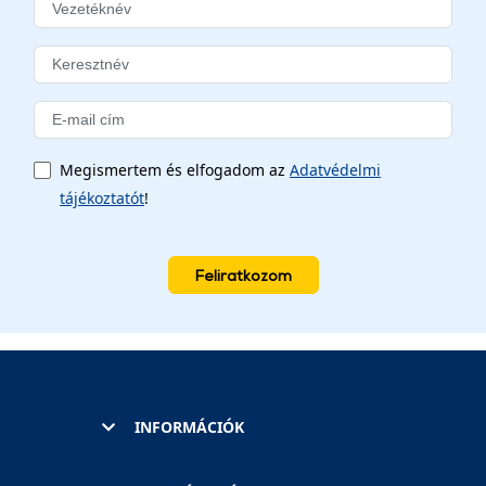
Megismertem és elfogadom az
Adatvédelmi
tájékoztatót
!
Feliratkozom
INFORMÁCIÓK