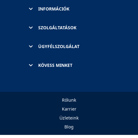
INFORMÁCIÓK
SZOLGÁLTATÁSOK
ÜGYFÉLSZOLGÁLAT
KÖVESS MINKET
Rólunk
Karrier
Üzleteink
Blog