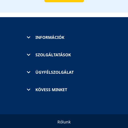
INFORMÁCIÓK
SZOLGÁLTATÁSOK
ÜGYFÉLSZOLGÁLAT
KÖVESS MINKET
Rólunk