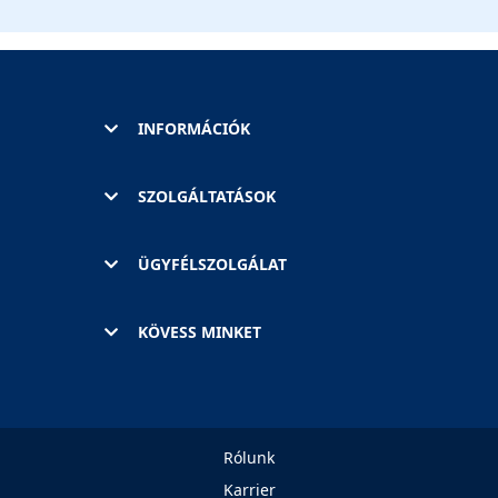
INFORMÁCIÓK
SZOLGÁLTATÁSOK
ÜGYFÉLSZOLGÁLAT
KÖVESS MINKET
Rólunk
Karrier