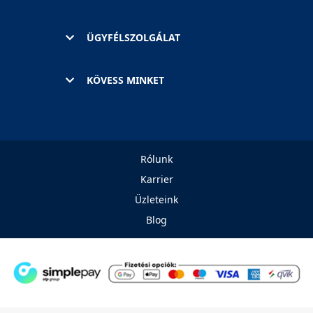
ÜGYFÉLSZOLGÁLAT
KÖVESS MINKET
Rólunk
Karrier
Üzleteink
Blog