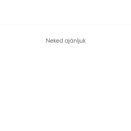
Neked ajánljuk