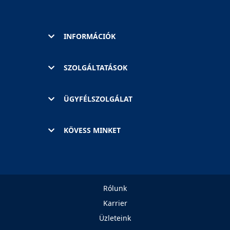
INFORMÁCIÓK
SZOLGÁLTATÁSOK
ÜGYFÉLSZOLGÁLAT
KÖVESS MINKET
Rólunk
Karrier
Üzleteink