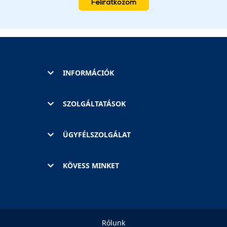
Feliratkozom
INFORMÁCIÓK
SZOLGÁLTATÁSOK
ÜGYFÉLSZOLGÁLAT
KÖVESS MINKET
Rólunk