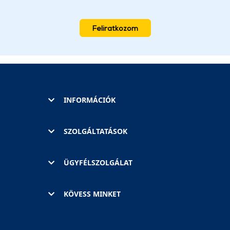
Feliratkozom
INFORMÁCIÓK
SZOLGÁLTATÁSOK
ÜGYFÉLSZOLGÁLAT
KÖVESS MINKET