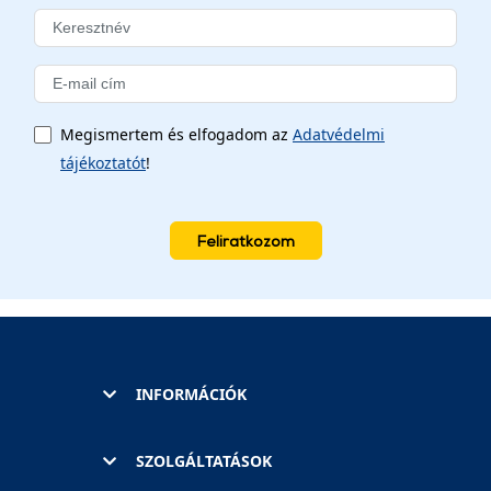
Megismertem és elfogadom az
Adatvédelmi
tájékoztatót
!
Feliratkozom
INFORMÁCIÓK
SZOLGÁLTATÁSOK