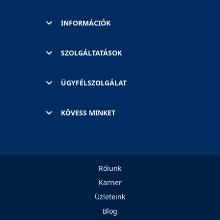
INFORMÁCIÓK
SZOLGÁLTATÁSOK
ÜGYFÉLSZOLGÁLAT
KÖVESS MINKET
Rólunk
Karrier
Üzleteink
Blog