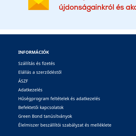
újdonságainkról és akc
INFORMÁCIÓK
Szállítás és fizetés
Elállás a szerződéstől
ÁSZF
Adatkezelés
Hűségprogram feltételek és adatkezelés
Befektetői kapcsolatok
Green Bond tanúsítványok
Élelmiszer beszállítói szabályzat és melléklete