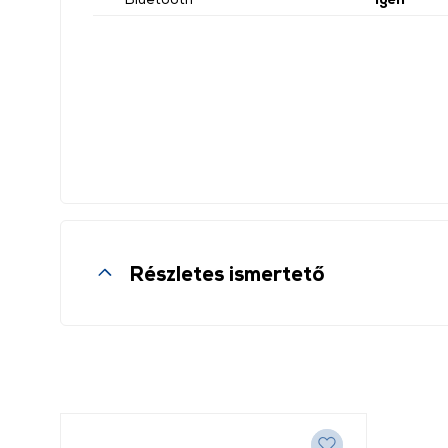
Részletes ismertető