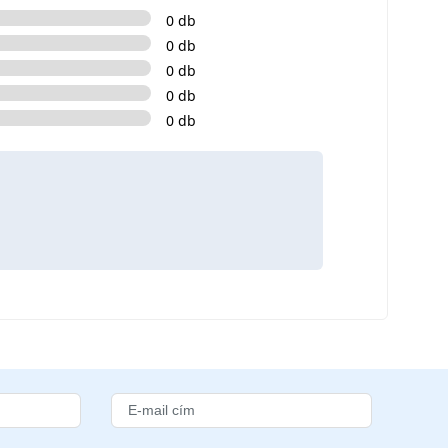
0 db
0 db
0 db
0 db
0 db