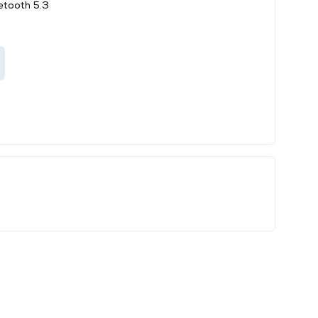
etooth 5.3