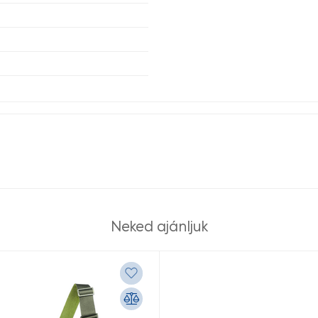
Neked ajánljuk