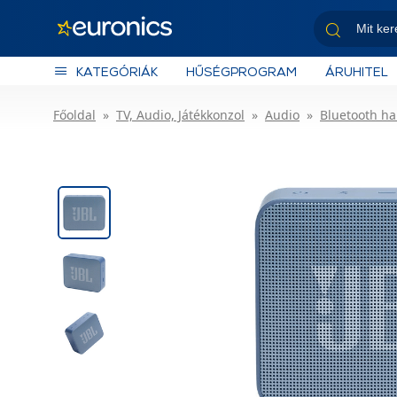
KATEGÓRIÁK
HŰSÉGPROGRAM
ÁRUHITEL
Főoldal
TV, Audio, Játékkonzol
Audio
Bluetooth h