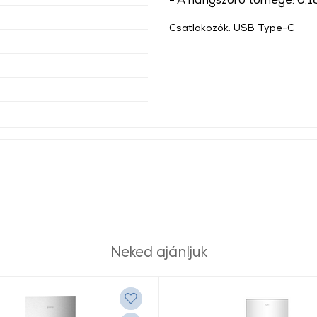
Csatlakozók: USB Type-C
Neked ajánljuk