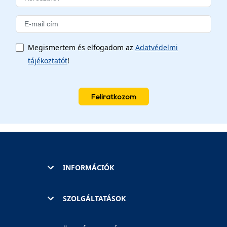
Megismertem és elfogadom az
Adatvédelmi
tájékoztatót
!
Feliratkozom
INFORMÁCIÓK
SZOLGÁLTATÁSOK