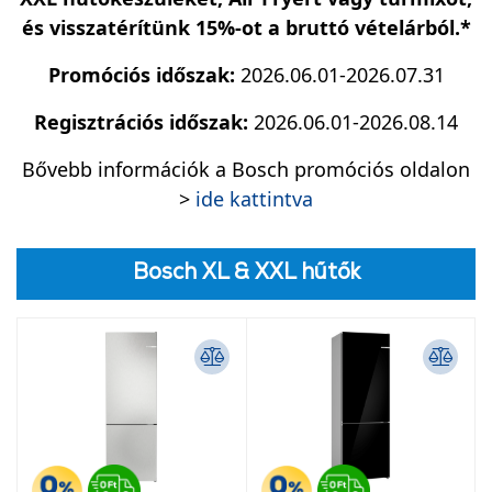
és visszatérítünk 15%-ot a bruttó vételárból.*
Promóciós időszak:
2026.06.01-2026.07.31
Regisztrációs időszak:
2026.06.01-2026.08.14
Bővebb információk a Bosch promóciós oldalon
>
ide kattintva
Bosch XL & XXL hűtők