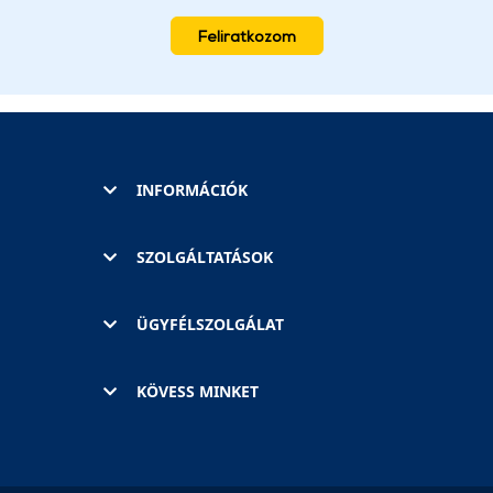
Feliratkozom
INFORMÁCIÓK
SZOLGÁLTATÁSOK
ÜGYFÉLSZOLGÁLAT
KÖVESS MINKET