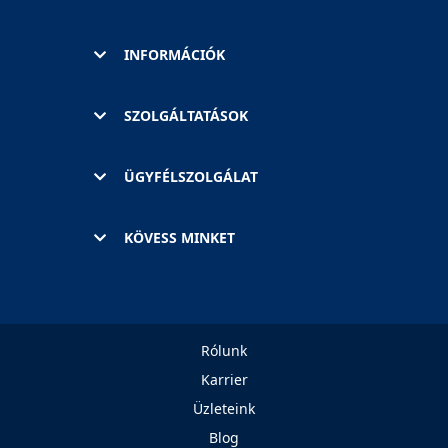
INFORMÁCIÓK
SZOLGÁLTATÁSOK
ÜGYFÉLSZOLGÁLAT
KÖVESS MINKET
Rólunk
Karrier
Üzleteink
Blog