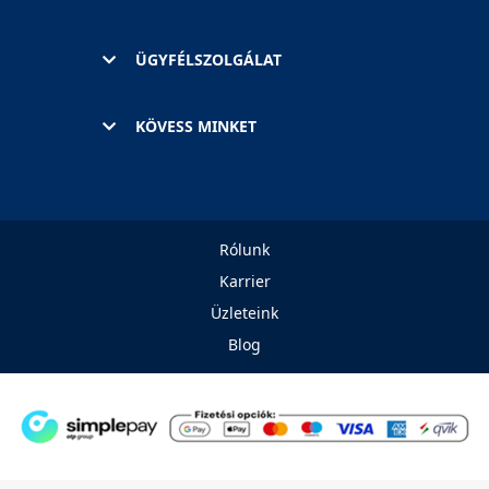
ÜGYFÉLSZOLGÁLAT
KÖVESS MINKET
Rólunk
Karrier
Üzleteink
Blog