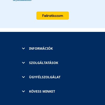
Feliratkozom
INFORMÁCIÓK
SZOLGÁLTATÁSOK
ÜGYFÉLSZOLGÁLAT
KÖVESS MINKET