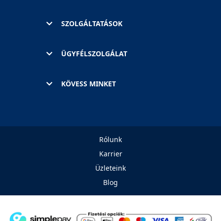
SZOLGÁLTATÁSOK
ÜGYFÉLSZOLGÁLAT
KÖVESS MINKET
Rólunk
Karrier
Üzleteink
Blog