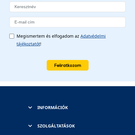
Megismertem és elfogadom az
Adatvédelmi
tájékoztatót
!
Feliratkozom
INFORMÁCIÓK
SZOLGÁLTATÁSOK