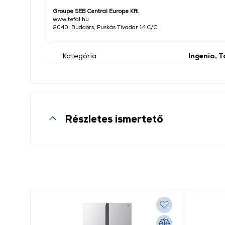
Groupe SEB Central Europe Kft.
www.tefal.hu
2040, Budaörs, Puskás Tivadar 14 C/C
Kategória
Ingenio, 
Részletes ismertető