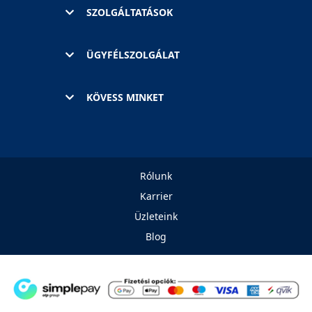
SZOLGÁLTATÁSOK
ÜGYFÉLSZOLGÁLAT
KÖVESS MINKET
Rólunk
Karrier
Üzleteink
Blog