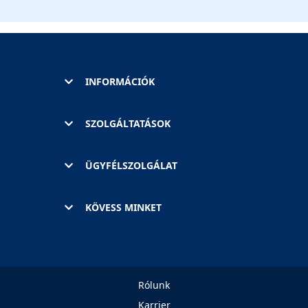
INFORMÁCIÓK
SZOLGÁLTATÁSOK
ÜGYFÉLSZOLGÁLAT
KÖVESS MINKET
Rólunk
Karrier