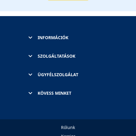
INFORMÁCIÓK
SZOLGÁLTATÁSOK
ÜGYFÉLSZOLGÁLAT
KÖVESS MINKET
Rólunk