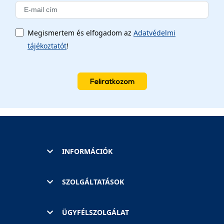
Megismertem és elfogadom az
Adatvédelmi
tájékoztatót
!
Feliratkozom
INFORMÁCIÓK
SZOLGÁLTATÁSOK
ÜGYFÉLSZOLGÁLAT