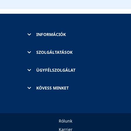
INFORMÁCIÓK
SZOLGÁLTATÁSOK
ÜGYFÉLSZOLGÁLAT
KÖVESS MINKET
Rólunk
Karrier