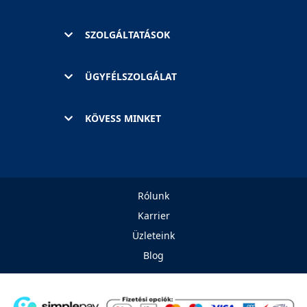
SZOLGÁLTATÁSOK
ÜGYFÉLSZOLGÁLAT
KÖVESS MINKET
Rólunk
Karrier
Üzleteink
Blog