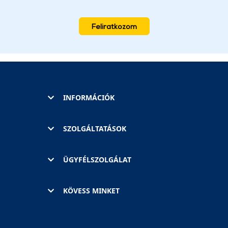
Feliratkozom
INFORMÁCIÓK
SZOLGÁLTATÁSOK
ÜGYFÉLSZOLGÁLAT
KÖVESS MINKET