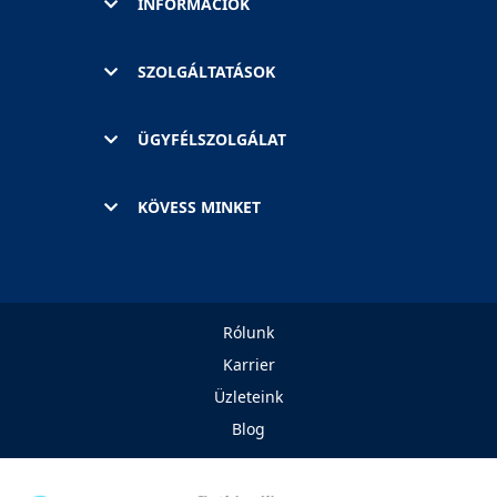
INFORMÁCIÓK
SZOLGÁLTATÁSOK
ÜGYFÉLSZOLGÁLAT
KÖVESS MINKET
Rólunk
Karrier
Üzleteink
Blog