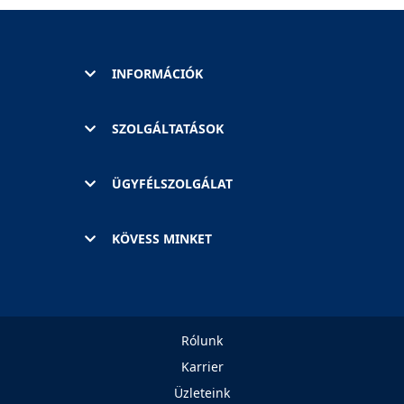
INFORMÁCIÓK
SZOLGÁLTATÁSOK
ÜGYFÉLSZOLGÁLAT
KÖVESS MINKET
Rólunk
Karrier
Üzleteink