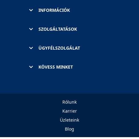
INFORMÁCIÓK
SZOLGÁLTATÁSOK
ÜGYFÉLSZOLGÁLAT
KÖVESS MINKET
Rólunk
Karrier
Üzleteink
Blog