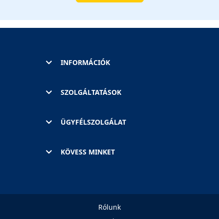
INFORMÁCIÓK
SZOLGÁLTATÁSOK
ÜGYFÉLSZOLGÁLAT
KÖVESS MINKET
Rólunk