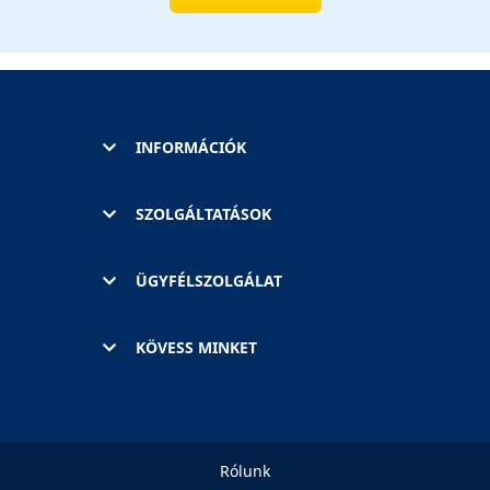
INFORMÁCIÓK
SZOLGÁLTATÁSOK
ÜGYFÉLSZOLGÁLAT
KÖVESS MINKET
Rólunk