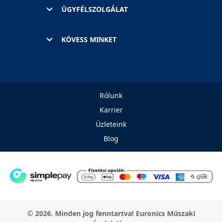
ÜGYFÉLSZOLGÁLAT
KÖVESS MINKET
Rólunk
Karrier
Üzleteink
Blog
© 2026. Minden jog fenntartva! Euronics Műszaki