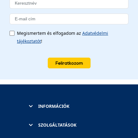
Megismertem és elfogadom az
Adatvédelmi
tájékoztatót
!
Feliratkozom
INFORMÁCIÓK
SZOLGÁLTATÁSOK