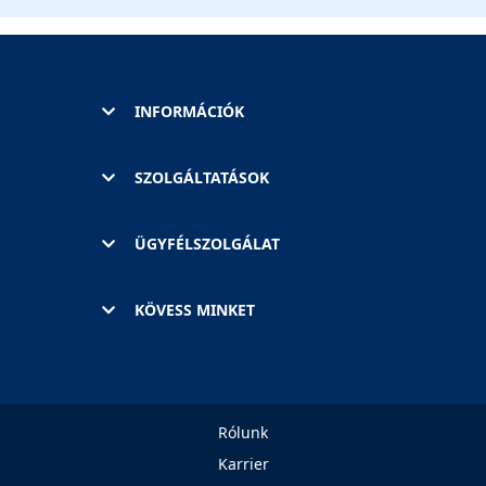
INFORMÁCIÓK
SZOLGÁLTATÁSOK
ÜGYFÉLSZOLGÁLAT
KÖVESS MINKET
Rólunk
Karrier