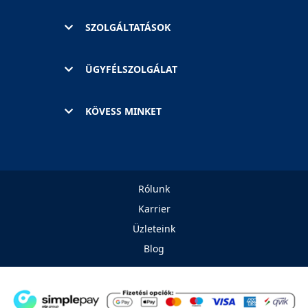
SZOLGÁLTATÁSOK
ÜGYFÉLSZOLGÁLAT
KÖVESS MINKET
Rólunk
Karrier
Üzleteink
Blog