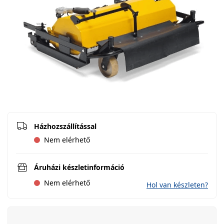
Házhozszállítással
Nem elérhető
Áruházi készletinformáció
Nem elérhető
Hol van készleten?