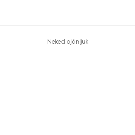
Neked ajánljuk