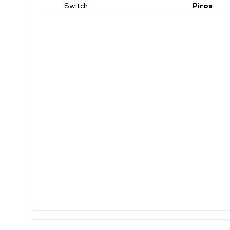
Switch
Piros