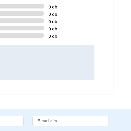
0 db
0 db
0 db
0 db
0 db