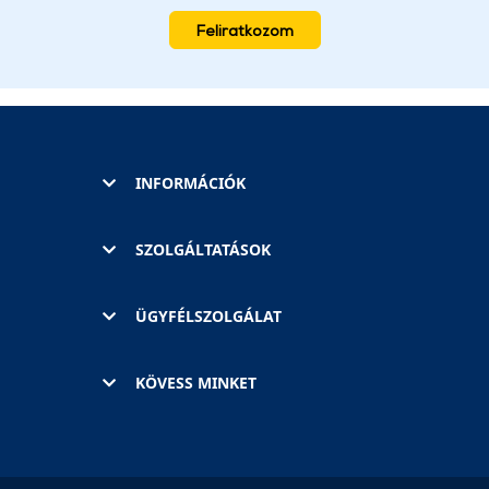
Feliratkozom
INFORMÁCIÓK
SZOLGÁLTATÁSOK
ÜGYFÉLSZOLGÁLAT
KÖVESS MINKET