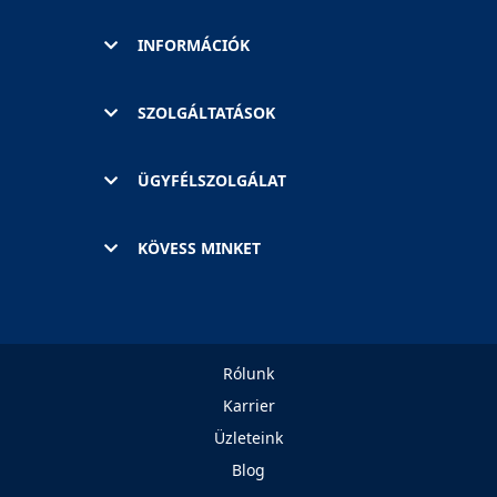
INFORMÁCIÓK
SZOLGÁLTATÁSOK
ÜGYFÉLSZOLGÁLAT
KÖVESS MINKET
Rólunk
Karrier
Üzleteink
Blog