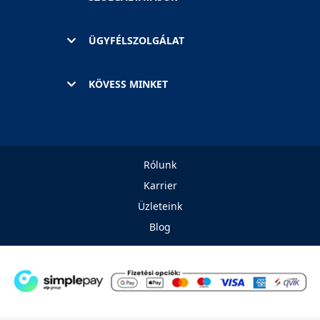
ÜGYFÉLSZOLGÁLAT
KÖVESS MINKET
Rólunk
Karrier
Üzleteink
Blog