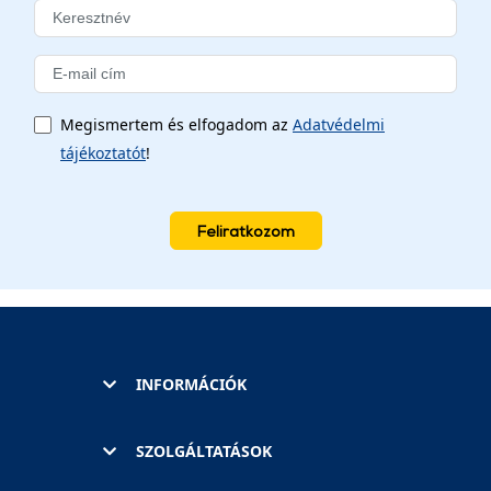
Megismertem és elfogadom az
Adatvédelmi
tájékoztatót
!
Feliratkozom
INFORMÁCIÓK
SZOLGÁLTATÁSOK