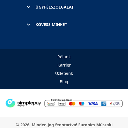
ÜGYFÉLSZOLGÁLAT
KÖVESS MINKET
Rólunk
Karrier
Üzleteink
Blog
© 2026. Minden jog fenntartva! Euronics Műszaki