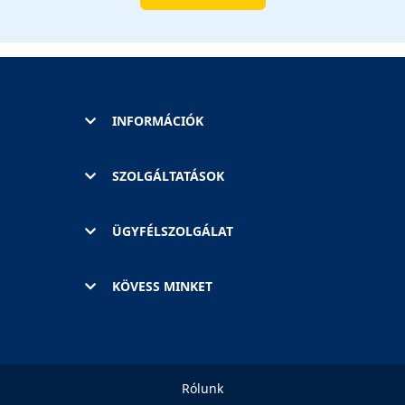
INFORMÁCIÓK
SZOLGÁLTATÁSOK
ÜGYFÉLSZOLGÁLAT
KÖVESS MINKET
Rólunk