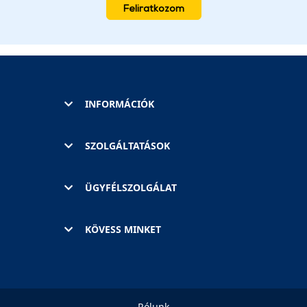
Feliratkozom
INFORMÁCIÓK
SZOLGÁLTATÁSOK
ÜGYFÉLSZOLGÁLAT
KÖVESS MINKET
Rólunk