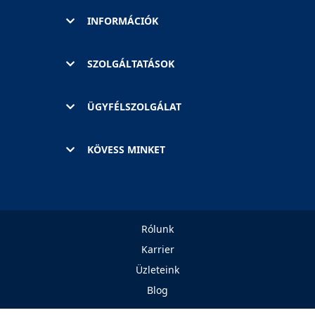
INFORMÁCIÓK
SZOLGÁLTATÁSOK
ÜGYFÉLSZOLGÁLAT
KÖVESS MINKET
Rólunk
Karrier
Üzleteink
Blog