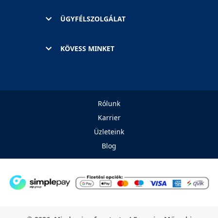
ÜGYFÉLSZOLGÁLAT
KÖVESS MINKET
Rólunk
Karrier
Üzleteink
Blog