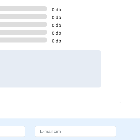
0 db
0 db
0 db
0 db
0 db