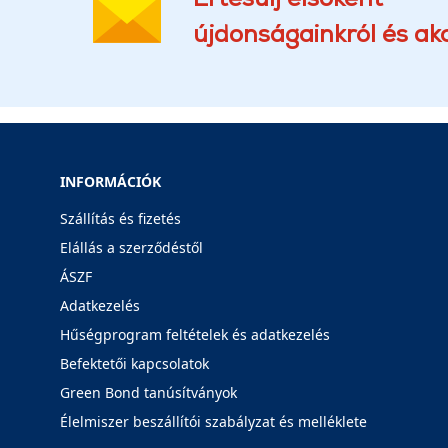
újdonságainkról és akc
INFORMÁCIÓK
Szállítás és fizetés
Elállás a szerződéstől
ÁSZF
Adatkezelés
Hűségprogram feltételek és adatkezelés
Befektetői kapcsolatok
Green Bond tanúsítványok
Élelmiszer beszállítói szabályzat és melléklete